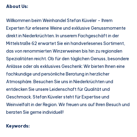
About Us:
Willkommen beim Weinhandel Stefan Küveler – Ihrem
Experten für erlesene Weine und exklusive Genussmomente
direkt in Niederkrüchten. In unserem Fachgeschäft in der
Mittelstraße 62 erwartet Sie ein handverlesenes Sortiment,
das von renommierten Winzerweinen bis hin zu regionalen
Spezialitäten reicht. Ob für den täglichen Genuss, besondere
Anlässe oder als exklusives Geschenk: Wir bieten Ihnen eine
fachkundige und persönliche Beratung in herzlicher
Atmosphäre. Besuchen Sie uns in Niederkrüchten und
entdecken Sie unsere Leidenschaft für Qualität und
Geschmack. Stefan Küveler steht für Expertise und
Weinvielfalt in der Region. Wir freuen uns auf Ihren Besuch und
beraten Sie gerne individuell!
Keywords: