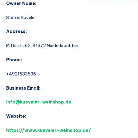
Owner Name:
Stefan Küveler
Address:
Mittelstr. 62, 41372 Niederkrüchten
Phone:
+4921633596
Business Email:
info@kueveler-weinshop.de
Website:
https://www.kueveler-weinshop.de/