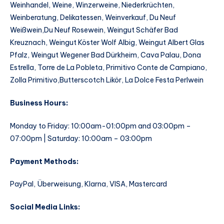
Weinhandel, Weine, Winzerweine, Niederkrüchten,
Weinberatung, Delikatessen, Weinverkauf, Du Neuf
Weißwein,Du Neuf Rosewein, Weingut Schäfer Bad
Kreuznach, Weingut Köster Wolf Albig, Weingut Albert Glas
Pfalz, Weingut Wegener Bad Dürkheim, Cava Palau, Dona
Estrella, Torre de La Pobleta, Primitivo Conte de Campiano,
Zolla Primitivo,Butterscotch Likör, La Dolce Festa Perlwein
Business Hours:
Monday to Friday: 10:00am-01:00pm and 03:00pm –
07:00pm | Saturday: 10:00am – 03:00pm
Payment Methods:
PayPal, Überweisung, Klarna, VISA, Mastercard
Social Media Links: