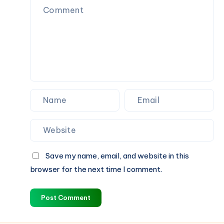
Save my name, email, and website in this
browser for the next time I comment.
Post Comment