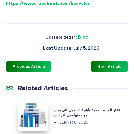
https://www.facebook.com/kueveler
Blog
Categorized in:
Last Update:
July 5, 2026
Previous Article
Next Article
Related Articles
فلاتر
فلاتر المياه الصحية وأهم التفاصيل التي يجب
المياه
مراجعتها قبل التركيب
الصحية
August 8, 2026
وأهم