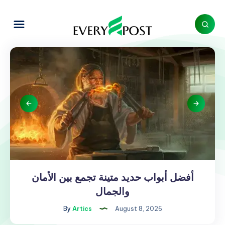
أفضل أبواب حديد متينة تجمع بين الأمان
أفضل
أبواب
والجمال
حديد
By
Artics
August 8, 2026
متينة