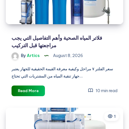
فلاتر المياه الصحية وأهم التفاصيل التي يجب
مراجعتها قبل التركيب
By
Artics
August 8, 2026
سعر الفلتر ٧ مراحل وكيفية معرفة القيمة الحقيقية للجهاز يعتبر
جهاز تنقية المياه من المشتريات التي تحتاج…
فلاتر
10 min read
Read More
المياه
الصحية
وأهم
1
التفاصيل
التي