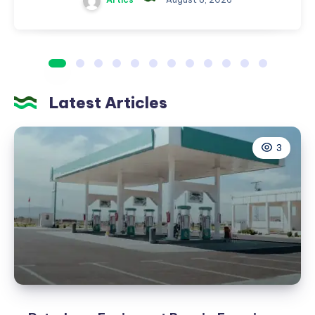
Latest Articles
3