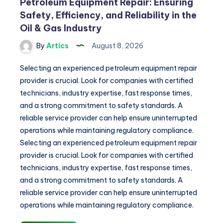
Petroleum Equipment Repair: Ensuring
Safety, Efficiency, and Reliability in the
Oil & Gas Industry
By
Artics
August 8, 2026
Selecting an experienced petroleum equipment repair
provider is crucial. Look for companies with certified
technicians, industry expertise, fast response times,
and a strong commitment to safety standards. A
reliable service provider can help ensure uninterrupted
operations while maintaining regulatory compliance.
Selecting an experienced petroleum equipment repair
provider is crucial. Look for companies with certified
technicians, industry expertise, fast response times,
and a strong commitment to safety standards. A
reliable service provider can help ensure uninterrupted
operations while maintaining regulatory compliance.