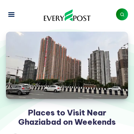
Places to Visit Near
Ghaziabad on Weekends