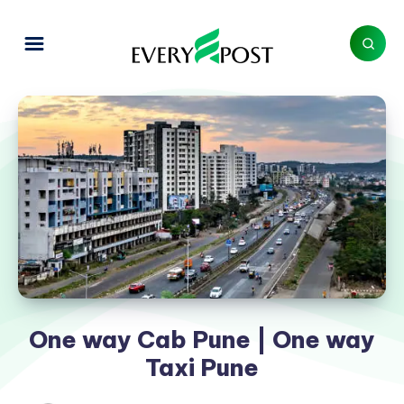
One way Cab Pune | One way
Taxi Pune